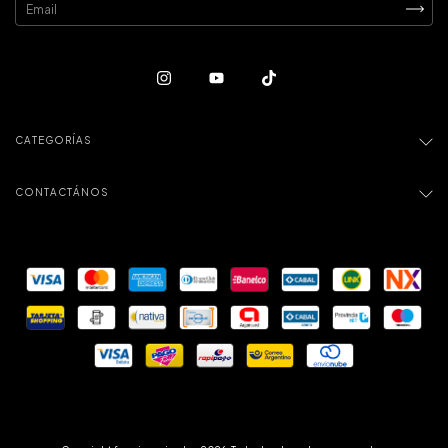
CATEGORÍAS
CONTACTÁNOS