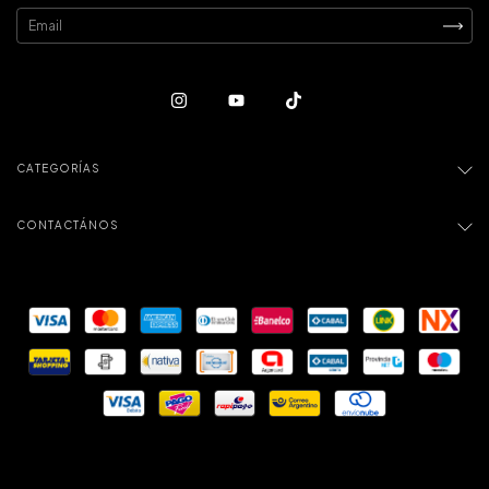
CATEGORÍAS
CONTACTÁNOS