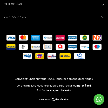
CATEGORÍAS
CONTACTÁNOS
Copyright funcionprivada - 2026. Todos los derechos reservados.
Defensa de las y los consumidores. Para reclamos
ingresá acá.
Botón de arrepentimiento