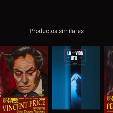
Productos similares