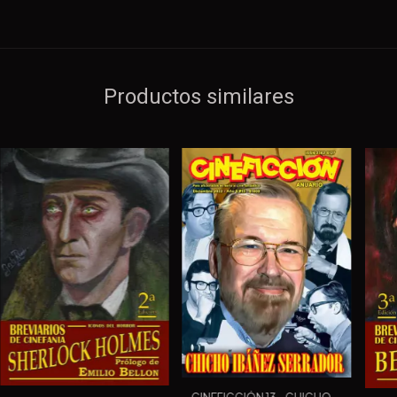
Productos similares