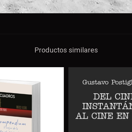
Productos similares