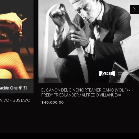
EL CANON DEL CINE NORTEAMERICANO (VOL. 1) -
FREDY FRIEDLANDER / ALFREDO VILLANUEVA
 VIVO - GUSTAVO
$40.000,00