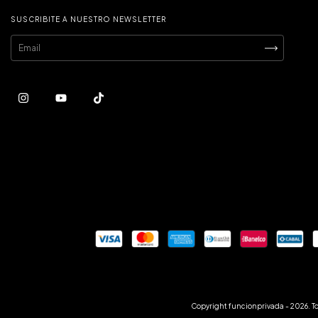
SUSCRIBITE A NUESTRO NEWSLETTER
Copyright funcionprivada - 2026. T