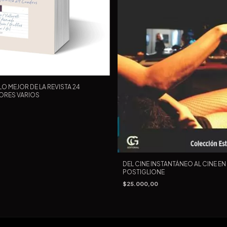
O MEJOR DE LA REVISTA 24
ORES VARIOS
DEL CINE INSTANTÁNEO AL CINE EN
POSTIGLIONE
$25.000,00