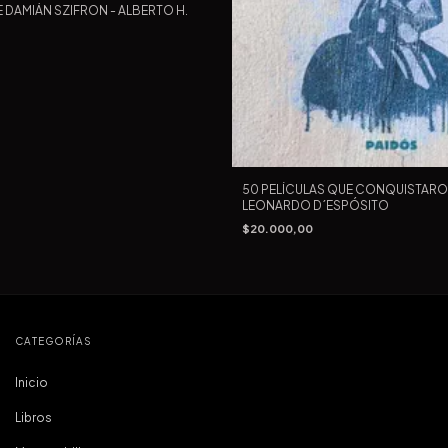
DAMIÁN SZIFRON - ALBERTO H.
50 PELÍCULAS QUE CONQUISTARO
LEONARDO D´ESPÓSITO
$20.000,00
CATEGORÍAS
Inicio
Libros