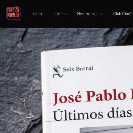
Inicio
Libros
Memorabilia
Club Cinéfi