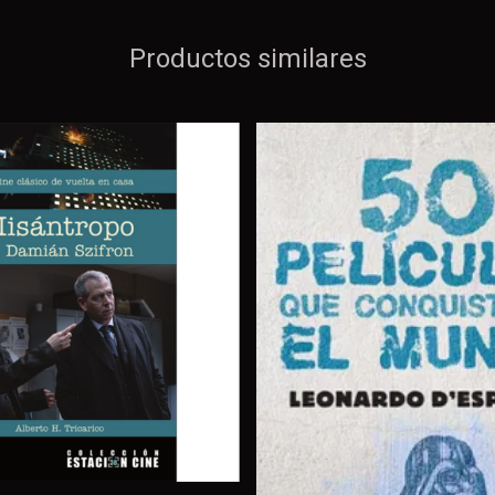
Productos similares