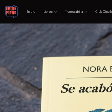
Inicio
Libros
Memorabilia
Club Cinéfi