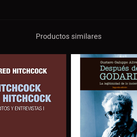
Productos similares