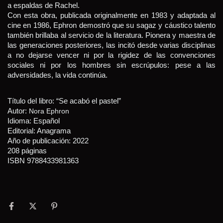
a espaldas de Rachel.
Con esta obra, publicada originalmente en 1983 y adaptada al 
cine en 1986, Ephron demostró que su sagaz y cáustico talento 
también brillaba al servicio de la literatura. Pionera y maestra de 
las generaciones posteriores, las incitó desde varias disciplinas 
a no dejarse vencer ni por la rigidez de las convenciones 
sociales ni por los hombres sin escrúpulos: pese a las 
adversidades, la vida continúa.
Título del libro: “Se acabó el pastel”
Autor: 
Nora Ephron
Idioma: Español
Editorial: Anagrama
Año de publicación: 2022
208 páginas
ISBN 9788433981363