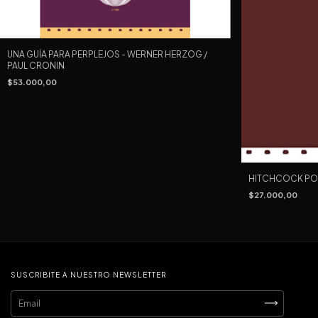
UNA GUÍA PARA PERPLEJOS - WERNER HERZOG /
PAUL CRONIN
$53.000,00
HITCHCOCK PO
$27.000,00
SUSCRIBITE A NUESTRO NEWSLETTER