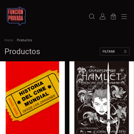
0
Inicio
.
Productos
Productos
FILTRAR