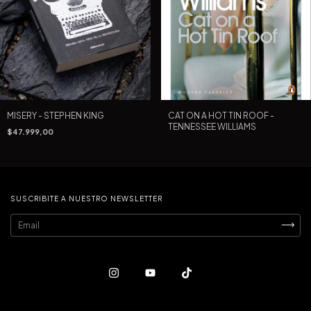
MISERY - STEPHEN KING
CAT ON A HOT TIN ROOF -
TENNESSEE WILLIAMS
$47.999,00
SUSCRIBITE A NUESTRO NEWSLETTER