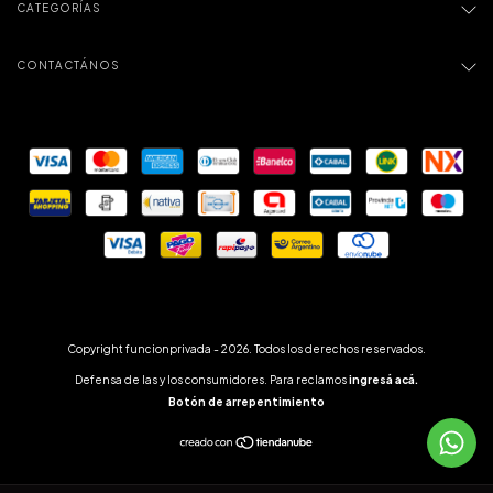
CATEGORÍAS
CONTACTÁNOS
Copyright funcionprivada - 2026. Todos los derechos reservados.
Defensa de las y los consumidores. Para reclamos
ingresá acá.
Botón de arrepentimiento