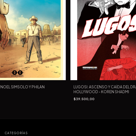
 NOEL SIMSOLO Y PHILAN
LUGOSI: ASCENSO Y CAÍDA DEL D
HOLLYWOOD - KOREN SHADMI
$39.500,00
CATEGORÍAS