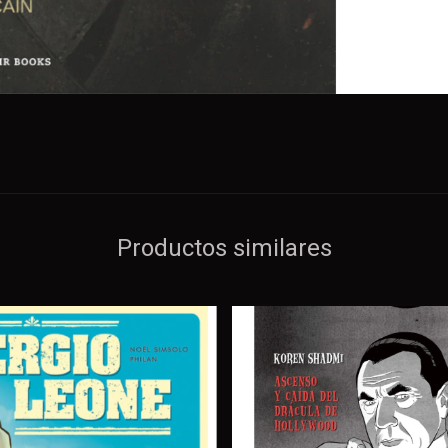
Productos similares