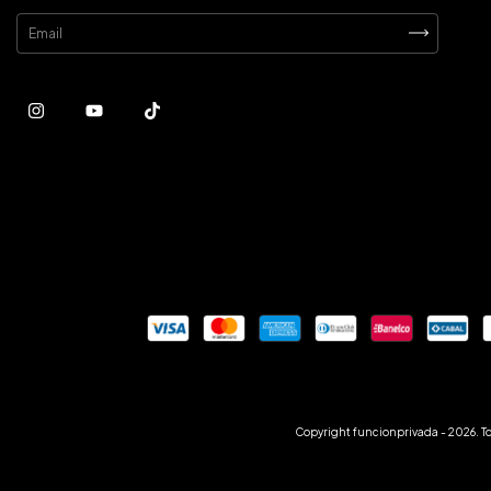
Copyright funcionprivada - 2026. T